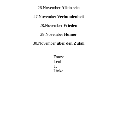
26.November
Allein sein
27.November
Verbundenheit
28.November
Frieden
29.November
Humor
30.November
über den Zufall
Fotos:
Leni
T.
Linke