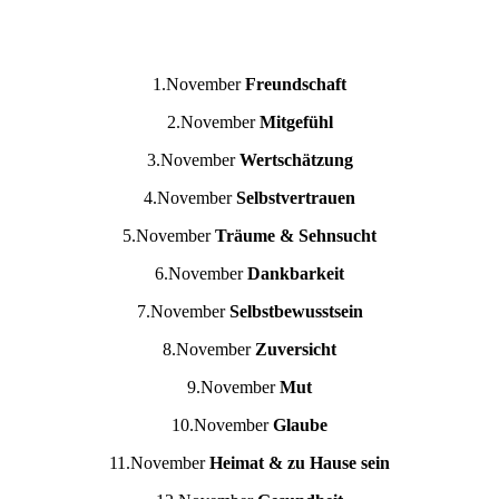
1.November
Freundschaft
2.November
Mitgefühl
3.November
Wertschätzung
4.November
Selbstvertrauen
5.November
Träume & Sehnsucht
6.November
Dankbarkeit
7.November
Selbstbewusstsein
8.November
Zuversicht
9.November
Mut
10.November
Glaube
11.November
Heimat & zu Hause sein