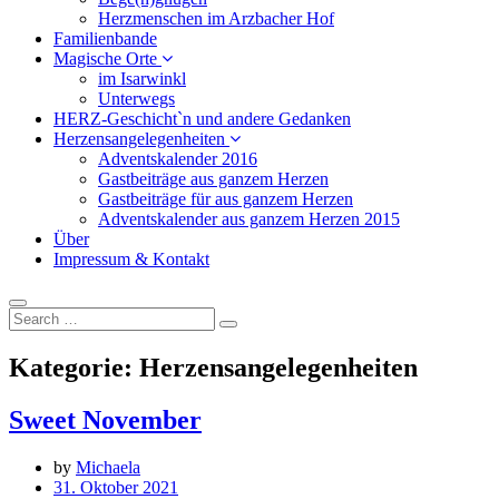
Herzmenschen im Arzbacher Hof
Familienbande
Magische Orte
im Isarwinkl
Unterwegs
HERZ-Geschicht`n und andere Gedanken
Herzensangelegenheiten
Adventskalender 2016
Gastbeiträge aus ganzem Herzen
Gastbeiträge für aus ganzem Herzen
Adventskalender aus ganzem Herzen 2015
Über
Impressum & Kontakt
Kategorie:
Herzensangelegenheiten
Sweet November
by
Michaela
31. Oktober 2021