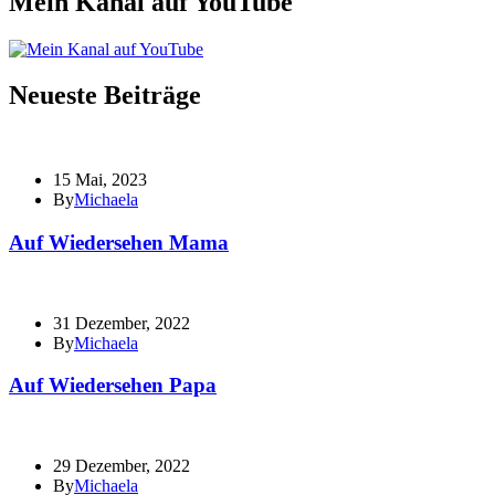
Mein Kanal auf YouTube
Neueste Beiträge
15 Mai, 2023
By
Michaela
Auf Wiedersehen Mama
31 Dezember, 2022
By
Michaela
Auf Wiedersehen Papa
29 Dezember, 2022
By
Michaela