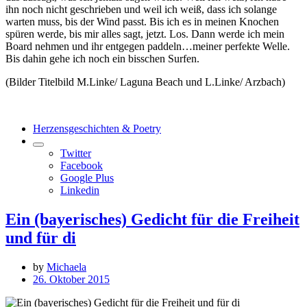
ihn noch nicht geschrieben und weil ich weiß, dass ich solange
warten muss, bis der Wind passt. Bis ich es in meinen Knochen
spüren werde, bis mir alles sagt, jetzt. Los. Dann werde ich mein
Board nehmen und ihr entgegen paddeln…meiner perfekte Welle.
Bis dahin gehe ich noch ein bisschen Surfen.
(Bilder Titelbild M.Linke/ Laguna Beach und L.Linke/ Arzbach)
Herzensgeschichten & Poetry
Twitter
Facebook
Google Plus
Linkedin
Ein (bayerisches) Gedicht für die Freiheit
und für di
by
Michaela
26. Oktober 2015