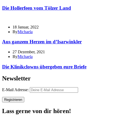
Die Hollerfeen vom Tölzer Land
18 Januar, 2022
By
Michaela
Aus ganzem Herzen im d’Isarwinkler
27 Dezember, 2021
By
Michaela
Die Klinikclowns übergeben eure Briefe
Newsletter
E-Mail Adresse:
Lass gerne von dir hören!