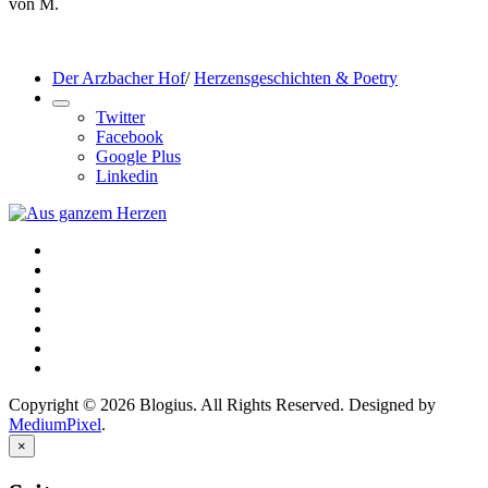
von M.
Der Arzbacher Hof
/
Herzensgeschichten & Poetry
Twitter
Facebook
Google Plus
Linkedin
Copyright © 2026 Blogius. All Rights Reserved. Designed by
MediumPixel
.
×