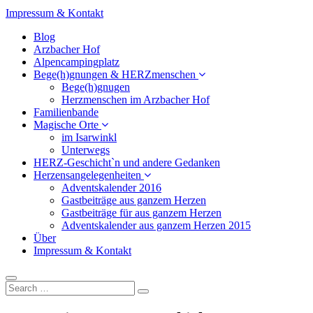
Impressum & Kontakt
Blog
Arzbacher Hof
Alpencampingplatz
Bege(h)gnungen & HERZmenschen
Bege(h)gnugen
Herzmenschen im Arzbacher Hof
Familienbande
Magische Orte
im Isarwinkl
Unterwegs
HERZ-Geschicht`n und andere Gedanken
Herzensangelegenheiten
Adventskalender 2016
Gastbeiträge aus ganzem Herzen
Gastbeiträge für aus ganzem Herzen
Adventskalender aus ganzem Herzen 2015
Über
Impressum & Kontakt