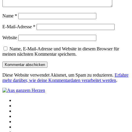
Name
*
E-Mail-Adresse
*
Website
Name, E-Mail-Adresse und Website in diesem Browser für
meinen nächsten Kommentar speichern.
Diese Website verwendet Akismet, um Spam zu reduzieren.
Erfahre
mehr darüber, wie deine Kommentardaten verarbeitet werden
.