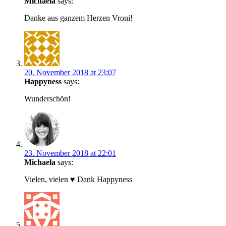
Michaela
says:
Danke aus ganzem Herzen Vroni!
20. November 2018 at 23:07
Happyness
says:
Wunderschön!
23. November 2018 at 22:01
Michaela
says:
Vielen, vielen ♥ Dank Happyness