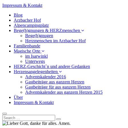
Impressum & Kontakt
Blog
Arzbacher Hof
Alpencampingplatz
Bege(h)gnungen & HERZmenschen
Bege(h)gnugen
Herzmenschen im Arzbacher Hof
Familienbande
Magische Orte
im Isarwinkl
Unterwegs
HERZ-Geschicht`n und andere Gedanken
Herzensangelegenheiten
Adventskalender 2016
Gastbeiträge aus ganzem Herzen
Gastbeiträge für aus ganzem Herzen
Adventskalender aus ganzem Herzen 2015
Über
Impressum & Kontakt