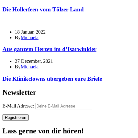
Die Hollerfeen vom Tölzer Land
18 Januar, 2022
By
Michaela
Aus ganzem Herzen im d’Isarwinkler
27 Dezember, 2021
By
Michaela
Die Klinikclowns übergeben eure Briefe
Newsletter
E-Mail Adresse:
Lass gerne von dir hören!