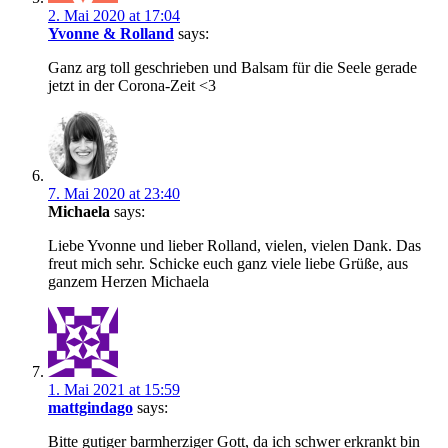
2. Mai 2020 at 17:04
Yvonne & Rolland
says:
Ganz arg toll geschrieben und Balsam für die Seele gerade
jetzt in der Corona-Zeit <3
7. Mai 2020 at 23:40
Michaela
says:
Liebe Yvonne und lieber Rolland, vielen, vielen Dank. Das
freut mich sehr. Schicke euch ganz viele liebe Grüße, aus
ganzem Herzen Michaela
1. Mai 2021 at 15:59
mattgindago
says:
Bitte gutiger barmherziger Gott, da ich schwer erkrankt bin