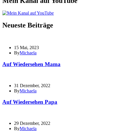
Mein Kanal auf YouTube
Neueste Beiträge
15 Mai, 2023
By
Michaela
Auf Wiedersehen Mama
31 Dezember, 2022
By
Michaela
Auf Wiedersehen Papa
29 Dezember, 2022
By
Michaela