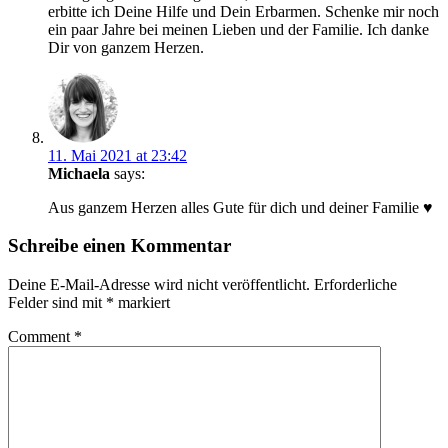
erbitte ich Deine Hilfe und Dein Erbarmen. Schenke mir noch
ein paar Jahre bei meinen Lieben und der Familie. Ich danke
Dir von ganzem Herzen.
11. Mai 2021 at 23:42
Michaela
says:
Aus ganzem Herzen alles Gute für dich und deiner Familie ♥
Schreibe einen Kommentar
Deine E-Mail-Adresse wird nicht veröffentlicht.
Erforderliche
Felder sind mit
*
markiert
Comment
*