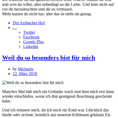
und wen du willst, aber unbedingt an die Liebe. Und höre nicht auf
vor dir herzuleuchten und dir zu vertrauen.
Mehr kannst du nicht tun, aber das ist mehr als genug.
Der Arzbacher Hof
Twitter
Facebook
Google Plus
Linkedin
Weil du so besonders bist für mich
by
Michaela
22. März 2018
Manches Mal hält mich ein Gedanke wach und lässt mich erst dann
wieder einschlafen, wenn ich ihm genügend Beachtung geschenkt
habe.
Und ich erinnere mich, als ich noch ein Kind war. Glücklich das
fünfte oder sechste, heimlich aus unserem Kühlraum geklaute Eis