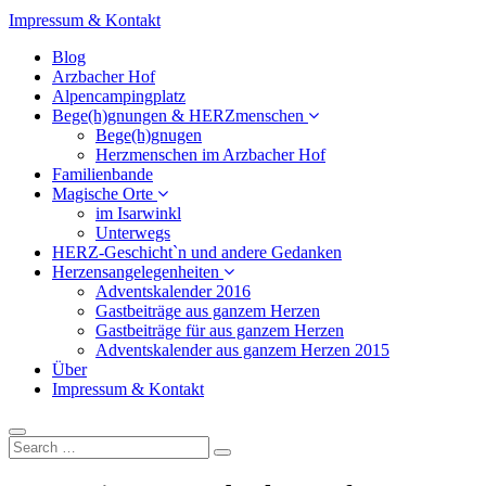
Impressum & Kontakt
Blog
Arzbacher Hof
Alpencampingplatz
Bege(h)gnungen & HERZmenschen
Bege(h)gnugen
Herzmenschen im Arzbacher Hof
Familienbande
Magische Orte
im Isarwinkl
Unterwegs
HERZ-Geschicht`n und andere Gedanken
Herzensangelegenheiten
Adventskalender 2016
Gastbeiträge aus ganzem Herzen
Gastbeiträge für aus ganzem Herzen
Adventskalender aus ganzem Herzen 2015
Über
Impressum & Kontakt