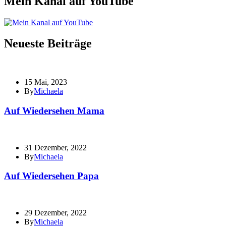
Mein Kanal auf YouTube
Neueste Beiträge
15 Mai, 2023
By
Michaela
Auf Wiedersehen Mama
31 Dezember, 2022
By
Michaela
Auf Wiedersehen Papa
29 Dezember, 2022
By
Michaela