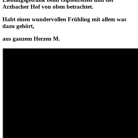
Arzbacher Hof von oben betrachtet.
Habt einen wundervollen Frühling mit allem was
dazu gehört,
aus ganzem Herzen M.