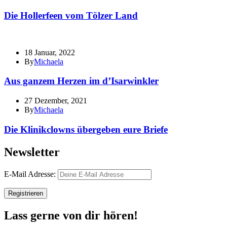
Die Hollerfeen vom Tölzer Land
18 Januar, 2022
By
Michaela
Aus ganzem Herzen im d’Isarwinkler
27 Dezember, 2021
By
Michaela
Die Klinikclowns übergeben eure Briefe
Newsletter
E-Mail Adresse:
Lass gerne von dir hören!