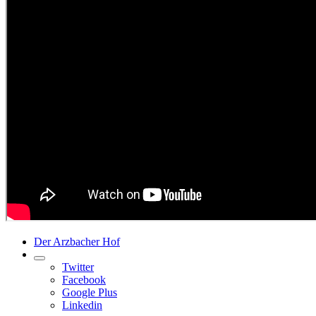
Der Arzbacher Hof
Twitter
Facebook
Google Plus
Linkedin