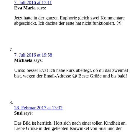
7. Juli 2016 at 17:11
Eva Maria
says:
Jetzt hatte in der ganzen Euphorie gleich zwei Kommentare
abgeschickt. Ich dachte der erste hat nicht funktioniert. 🙂
7. Juli 2016 at 19:58
Michaela
says:
Umso besser Eva! Ich habe kurz überlegt, ob du das zweimal
bist, wegen der Email-Adresse 😉 Beste Grüße und bis bald!
28. Februar 2017 at 13:32
Susi
says:
Das Bild ist herrlich. Hört sich nach einer tollen Kindheit an.
Liebe Grüße in den geliebten Isarwinkel von Susi und den