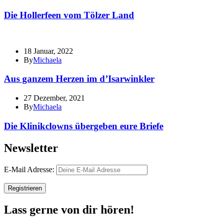
Die Hollerfeen vom Tölzer Land
18 Januar, 2022
By
Michaela
Aus ganzem Herzen im d’Isarwinkler
27 Dezember, 2021
By
Michaela
Die Klinikclowns übergeben eure Briefe
Newsletter
E-Mail Adresse:
Lass gerne von dir hören!