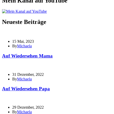
Mein Kanal auf YouTube
Neueste Beiträge
15 Mai, 2023
By
Michaela
Auf Wiedersehen Mama
31 Dezember, 2022
By
Michaela
Auf Wiedersehen Papa
29 Dezember, 2022
By
Michaela