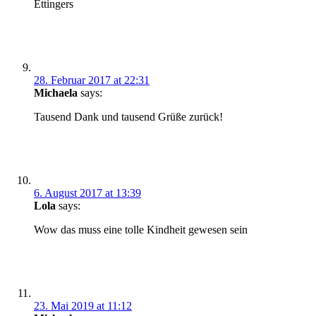
Ettingers
28. Februar 2017 at 22:31
Michaela
says:
Tausend Dank und tausend Grüße zurück!
6. August 2017 at 13:39
Lola
says:
Wow das muss eine tolle Kindheit gewesen sein
23. Mai 2019 at 11:12