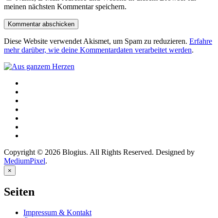
meinen nächsten Kommentar speichern.
Diese Website verwendet Akismet, um Spam zu reduzieren.
Erfahre
mehr darüber, wie deine Kommentardaten verarbeitet werden
.
Copyright © 2026 Blogius. All Rights Reserved. Designed by
MediumPixel
.
×
Seiten
Impressum & Kontakt