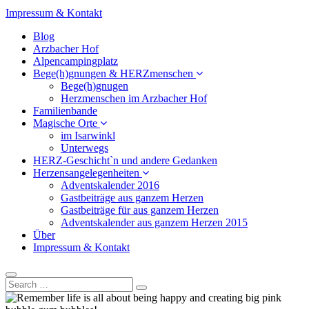
Impressum & Kontakt
Blog
Arzbacher Hof
Alpencampingplatz
Bege(h)gnungen & HERZmenschen
Bege(h)gnugen
Herzmenschen im Arzbacher Hof
Familienbande
Magische Orte
im Isarwinkl
Unterwegs
HERZ-Geschicht`n und andere Gedanken
Herzensangelegenheiten
Adventskalender 2016
Gastbeiträge aus ganzem Herzen
Gastbeiträge für aus ganzem Herzen
Adventskalender aus ganzem Herzen 2015
Über
Impressum & Kontakt