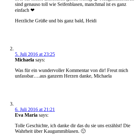
sind genauso toll wie Seifenblasen, manchmal ist es ganz
einfach ❤
Herzliche Grüße und bis ganz bald, Heidi
5. Juli 2016 at 23:25
Michaela
says:
Was für ein wundervoller Kommentar von dir! Freut mich
unfassbar….aus ganzem Herzen danke, Michaela
6. Juli 2016 at 21:21
Eva Maria
says:
Tolle Geschichte, ich danke dir das du sie uns erzählst! Die
Wahrheit über Kaugummiblasen. 🙂