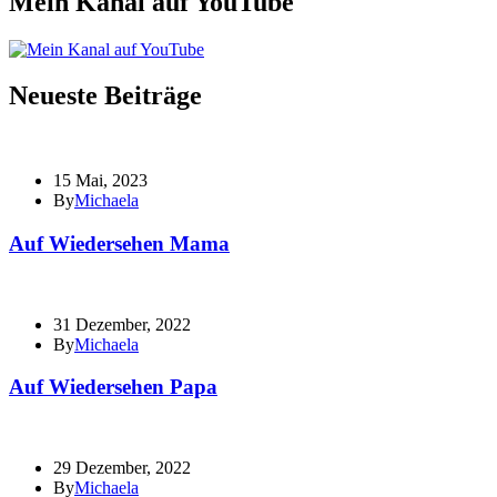
Mein Kanal auf YouTube
Neueste Beiträge
15 Mai, 2023
By
Michaela
Auf Wiedersehen Mama
31 Dezember, 2022
By
Michaela
Auf Wiedersehen Papa
29 Dezember, 2022
By
Michaela