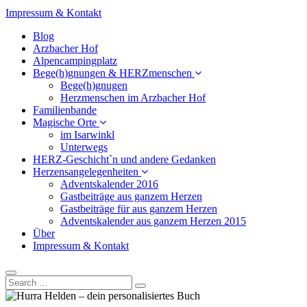
Impressum & Kontakt
Blog
Arzbacher Hof
Alpencampingplatz
Bege(h)gnungen & HERZmenschen
Bege(h)gnugen
Herzmenschen im Arzbacher Hof
Familienbande
Magische Orte
im Isarwinkl
Unterwegs
HERZ-Geschicht`n und andere Gedanken
Herzensangelegenheiten
Adventskalender 2016
Gastbeiträge aus ganzem Herzen
Gastbeiträge für aus ganzem Herzen
Adventskalender aus ganzem Herzen 2015
Über
Impressum & Kontakt