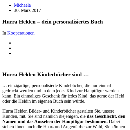
Michaela
30. März 2017
Hurra Helden – dein personalisiertes Buch
In
Kooperationen
Hurra Helden Kinderbücher sind …
… einzigartige, personalisierte Kindebücher, die nur einmal
gedruckt werden und in dem jedes Kind zur Hauptfigur werden
kann. Ein einmaliges Geschenk für jedes Kind, das gerne der Held
oder die Heldin im eigenen Buch sein würde.
Hurra Helden Bilder- und Kinderbücher gestalten Sie, unsere
Kunden, mit. Sie sind nämlich diejenigen, die
das Geschlecht, den
Namen und das Aussehen der Hauptfigur bestimmen.
Dabei
stehen Ihnen auch die Haar- und Augenfarbe zur Wahl, Sie können