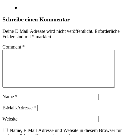
♥
Schreibe einen Kommentar
Deine E-Mail-Adresse wird nicht veröffentlicht.
Erforderliche
Felder sind mit
*
markiert
Comment
*
Name
*
E-Mail-Adresse
*
Website
Name, E-Mail-Adresse und Website in diesem Browser für