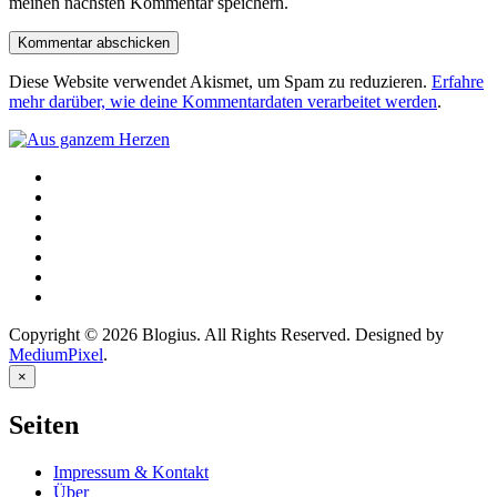
meinen nächsten Kommentar speichern.
Diese Website verwendet Akismet, um Spam zu reduzieren.
Erfahre
mehr darüber, wie deine Kommentardaten verarbeitet werden
.
Copyright © 2026 Blogius. All Rights Reserved. Designed by
MediumPixel
.
×
Seiten
Impressum & Kontakt
Über