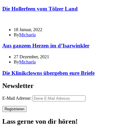
Die Hollerfeen vom Tölzer Land
18 Januar, 2022
By
Michaela
Aus ganzem Herzen im d’Isarwinkler
27 Dezember, 2021
By
Michaela
Die Klinikclowns übergeben eure Briefe
Newsletter
E-Mail Adresse:
Lass gerne von dir hören!