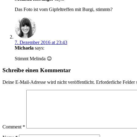
Das Foto ist vom Gipfeltreffen mit Burgi, stimmts?
7. Dezember 2016 at 23:43
Michaela
says:
Stimmt Melinda 😉
Schreibe einen Kommentar
Deine E-Mail-Adresse wird nicht veröffentlicht.
Erforderliche Felder 
Comment
*