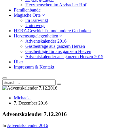
Herzmenschen im Arzbacher Hof
Familienbande
Magische Orte
im Isarwinkl
Unterwegs
HERZ-Geschicht`n und andere Gedanken
Herzensangelegenheiten
Adventskalender 2016
Gastbeiträge aus ganzem Herzen
Gastbeiträge für aus ganzem Herzen
Adventskalender aus ganzem Herzen 2015
Über
Impressum & Kontakt
Michaela
7. Dezember 2016
Adventskalender 7.12.2016
In
Adventskalender 2016