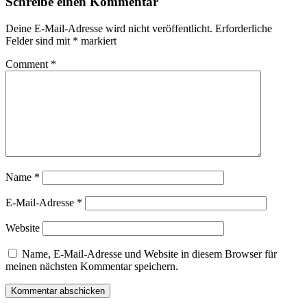
Schreibe einen Kommentar
Deine E-Mail-Adresse wird nicht veröffentlicht.
Erforderliche
Felder sind mit
*
markiert
Comment
*
Name
*
E-Mail-Adresse
*
Website
Name, E-Mail-Adresse und Website in diesem Browser für
meinen nächsten Kommentar speichern.