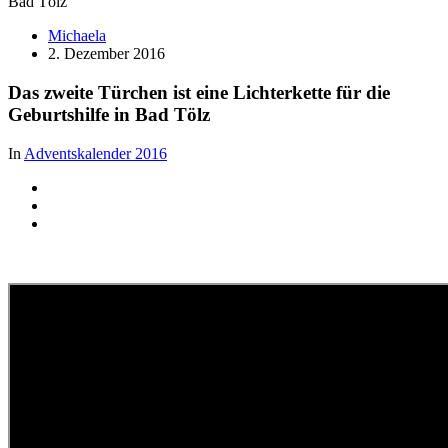
Michaela
2. Dezember 2016
Das zweite Türchen ist eine Lichterkette für die
Geburtshilfe in Bad Tölz
In
Adventskalender 2016