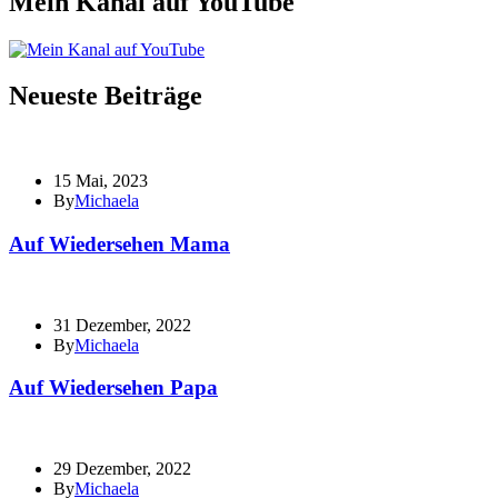
Mein Kanal auf YouTube
Neueste Beiträge
15 Mai, 2023
By
Michaela
Auf Wiedersehen Mama
31 Dezember, 2022
By
Michaela
Auf Wiedersehen Papa
29 Dezember, 2022
By
Michaela