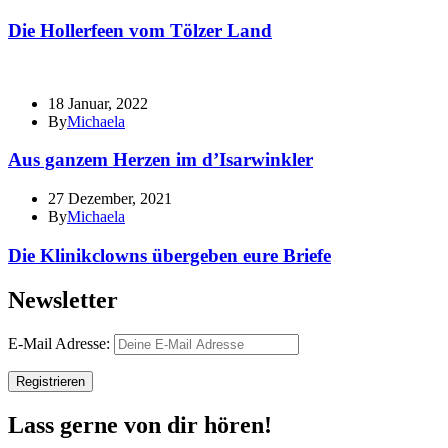
Die Hollerfeen vom Tölzer Land
18 Januar, 2022
By
Michaela
Aus ganzem Herzen im d’Isarwinkler
27 Dezember, 2021
By
Michaela
Die Klinikclowns übergeben eure Briefe
Newsletter
E-Mail Adresse:
Lass gerne von dir hören!