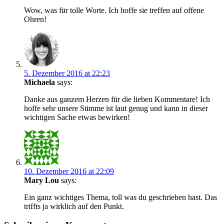
Wow, was für tolle Worte. Ich hoffe sie treffen auf offene
Ohren!
5. Dezember 2016 at 22:23
Michaela
says:
Danke aus ganzem Herzen für die lieben Kommentare! Ich
hoffe sehr unsere Stimme ist laut genug und kann in dieser
wichtigen Sache etwas bewirken!
10. Dezember 2016 at 22:09
Mary Lou
says:
Ein ganz wichtiges Thema, toll was du geschrieben hast. Das
triffts ja wirklich auf den Punkt.