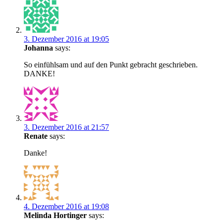
3. Dezember 2016 at 19:05
Johanna
says:
So einfühlsam und auf den Punkt gebracht geschrieben.
DANKE!
3. Dezember 2016 at 21:57
Renate
says:
Danke!
4. Dezember 2016 at 19:08
Melinda Hortinger
says: