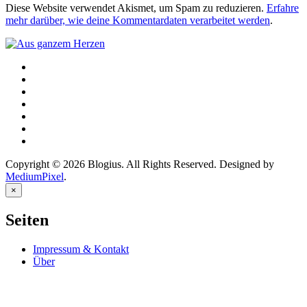
Diese Website verwendet Akismet, um Spam zu reduzieren.
Erfahre
mehr darüber, wie deine Kommentardaten verarbeitet werden
.
Copyright © 2026 Blogius. All Rights Reserved. Designed by
MediumPixel
.
×
Seiten
Impressum & Kontakt
Über