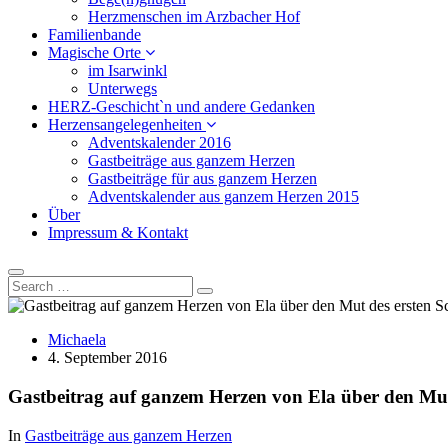
Herzmenschen im Arzbacher Hof
Familienbande
Magische Orte
im Isarwinkl
Unterwegs
HERZ-Geschicht`n und andere Gedanken
Herzensangelegenheiten
Adventskalender 2016
Gastbeiträge aus ganzem Herzen
Gastbeiträge für aus ganzem Herzen
Adventskalender aus ganzem Herzen 2015
Über
Impressum & Kontakt
Michaela
4. September 2016
Gastbeitrag auf ganzem Herzen von Ela über den Mut 
In
Gastbeiträge aus ganzem Herzen