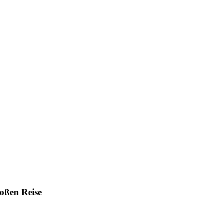
roßen Reise