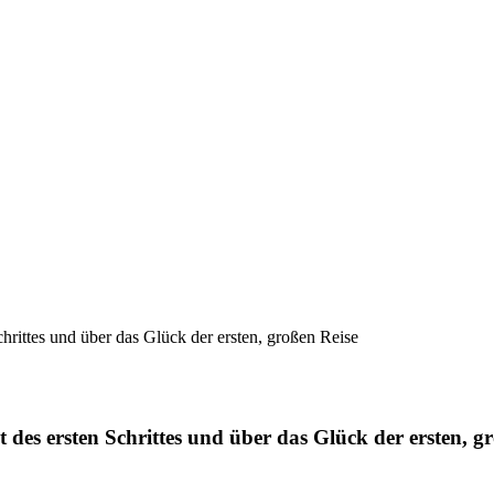
des ersten Schrittes und über das Glück der ersten, g