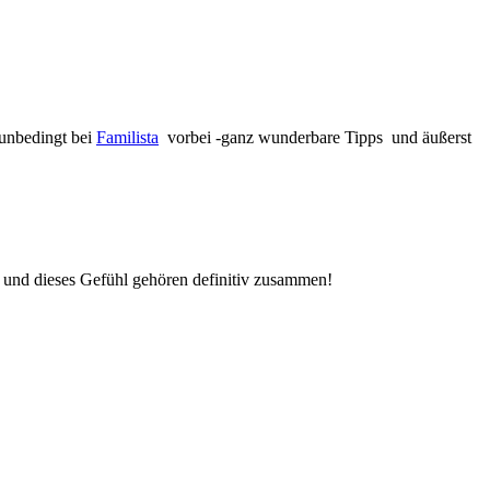
 unbedingt bei
Familista
vorbei -ganz wunderbare Tipps und äußerst
und dieses Gefühl gehören definitiv zusammen!