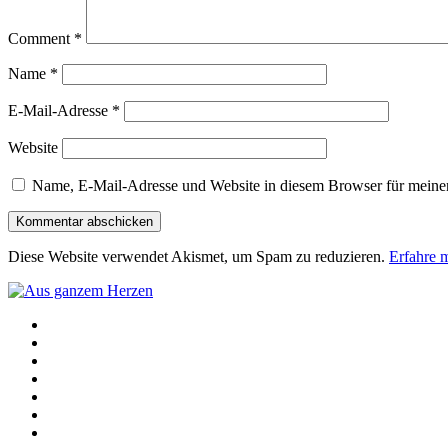
Comment
*
Name
*
E-Mail-Adresse
*
Website
Name, E-Mail-Adresse und Website in diesem Browser für meine
Diese Website verwendet Akismet, um Spam zu reduzieren.
Erfahre 