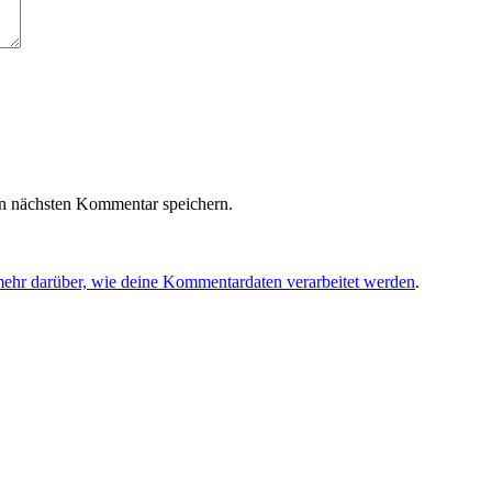
n nächsten Kommentar speichern.
mehr darüber, wie deine Kommentardaten verarbeitet werden
.