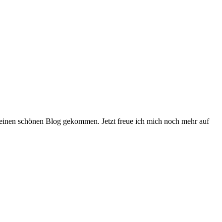
 deinen schönen Blog gekommen. Jetzt freue ich mich noch mehr auf