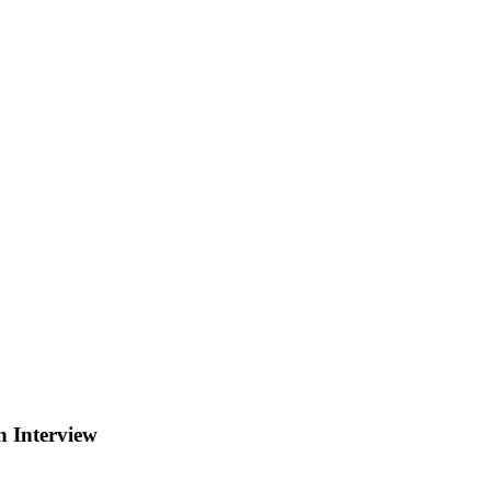
n Interview