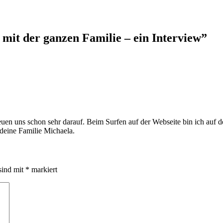
mit der ganzen Familie – ein Interview
”
euen uns schon sehr darauf. Beim Surfen auf der Webseite bin ich auf
deine Familie Michaela.
sind mit
*
markiert