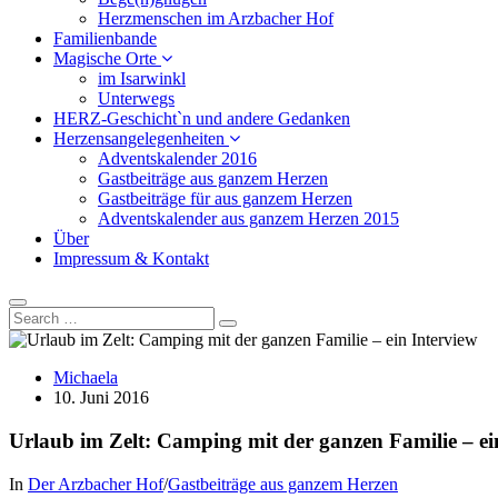
Herzmenschen im Arzbacher Hof
Familienbande
Magische Orte
im Isarwinkl
Unterwegs
HERZ-Geschicht`n und andere Gedanken
Herzensangelegenheiten
Adventskalender 2016
Gastbeiträge aus ganzem Herzen
Gastbeiträge für aus ganzem Herzen
Adventskalender aus ganzem Herzen 2015
Über
Impressum & Kontakt
Michaela
10. Juni 2016
Urlaub im Zelt: Camping mit der ganzen Familie – ei
In
Der Arzbacher Hof
/
Gastbeiträge aus ganzem Herzen