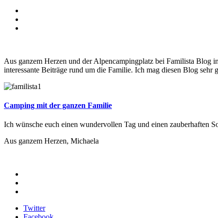
Aus ganzem Herzen und der Alpencampingplatz bei Familista Blog in
interessante Beiträge rund um die Familie. Ich mag diesen Blog sehr
Camping mit der ganzen Familie
Ich wünsche euch einen wundervollen Tag und einen zauberhaften S
Aus ganzem Herzen, Michaela
Twitter
Facebook