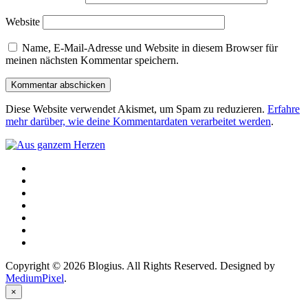
Website
Name, E-Mail-Adresse und Website in diesem Browser für
meinen nächsten Kommentar speichern.
Diese Website verwendet Akismet, um Spam zu reduzieren.
Erfahre
mehr darüber, wie deine Kommentardaten verarbeitet werden
.
Copyright © 2026 Blogius. All Rights Reserved. Designed by
MediumPixel
.
×