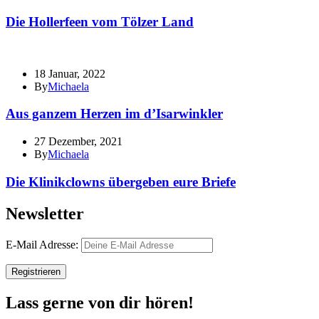
Die Hollerfeen vom Tölzer Land
18 Januar, 2022
By
Michaela
Aus ganzem Herzen im d’Isarwinkler
27 Dezember, 2021
By
Michaela
Die Klinikclowns übergeben eure Briefe
Newsletter
E-Mail Adresse:
Lass gerne von dir hören!