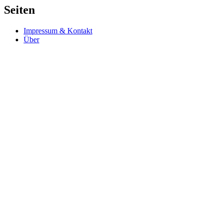
Seiten
Impressum & Kontakt
Über