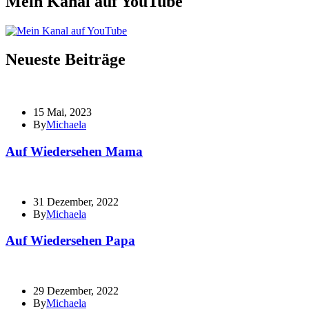
Mein Kanal auf YouTube
Neueste Beiträge
15 Mai, 2023
By
Michaela
Auf Wiedersehen Mama
31 Dezember, 2022
By
Michaela
Auf Wiedersehen Papa
29 Dezember, 2022
By
Michaela