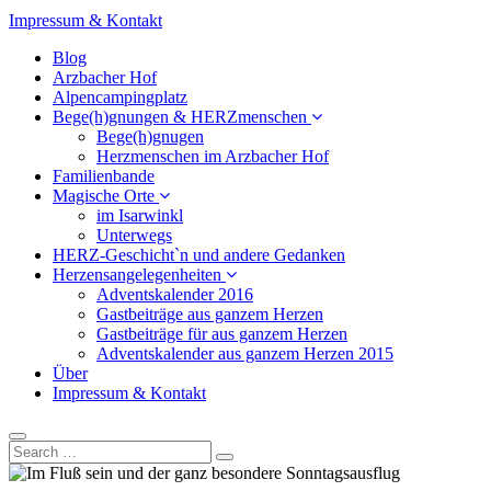
Impressum & Kontakt
Blog
Arzbacher Hof
Alpencampingplatz
Bege(h)gnungen & HERZmenschen
Bege(h)gnugen
Herzmenschen im Arzbacher Hof
Familienbande
Magische Orte
im Isarwinkl
Unterwegs
HERZ-Geschicht`n und andere Gedanken
Herzensangelegenheiten
Adventskalender 2016
Gastbeiträge aus ganzem Herzen
Gastbeiträge für aus ganzem Herzen
Adventskalender aus ganzem Herzen 2015
Über
Impressum & Kontakt