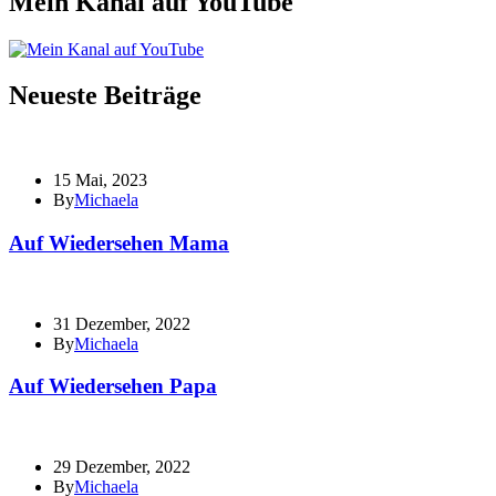
Mein Kanal auf YouTube
Neueste Beiträge
15 Mai, 2023
By
Michaela
Auf Wiedersehen Mama
31 Dezember, 2022
By
Michaela
Auf Wiedersehen Papa
29 Dezember, 2022
By
Michaela