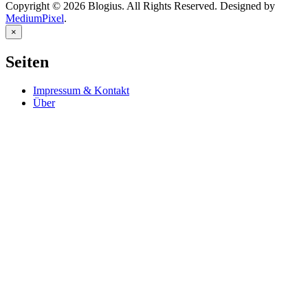
Copyright © 2026 Blogius. All Rights Reserved. Designed by
MediumPixel
.
×
Seiten
Impressum & Kontakt
Über