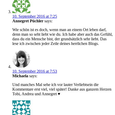
10. September 2016 at 7:25
Annegret Püchler
says:
Wie schön ist es doch, wenn man an einem Ort leben darf,
denn man so seht liebt wie du. Ich habe aber auch das Gefühl,
dass du ein Mensche bist, der grundsätzlich sehr liebt. Das
lese ich zwischen jeder Zeile deines herrlichen Blogs.
10. September 2016 at 7:53
Michaela
says:
Und manches Mal sehe ich vor lauter Verliebtsein die
Kommentare erst viel, viel später! Danke aus ganzem Herzen
Tobi, Andrea und Annegret ♥