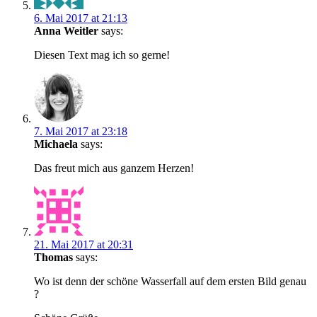
6. Mai 2017 at 21:13
Anna Weitler
says:
Diesen Text mag ich so gerne!
7. Mai 2017 at 23:18
Michaela
says:
Das freut mich aus ganzem Herzen!
21. Mai 2017 at 20:31
Thomas
says:
Wo ist denn der schöne Wasserfall auf dem ersten Bild genau
?