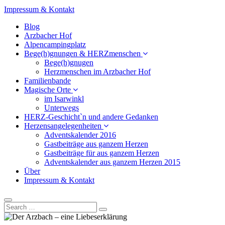
Impressum & Kontakt
Blog
Arzbacher Hof
Alpencampingplatz
Bege(h)gnungen & HERZmenschen
Bege(h)gnugen
Herzmenschen im Arzbacher Hof
Familienbande
Magische Orte
im Isarwinkl
Unterwegs
HERZ-Geschicht`n und andere Gedanken
Herzensangelegenheiten
Adventskalender 2016
Gastbeiträge aus ganzem Herzen
Gastbeiträge für aus ganzem Herzen
Adventskalender aus ganzem Herzen 2015
Über
Impressum & Kontakt