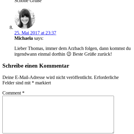
Schöne Grüße
25. Mai 2017 at 23:37
Michaela
says:
Lieber Thomas, immer dem Arzbach folgen, dann kommst du
irgendwann einmal dorthin 😉 Beste Grüße zurück!
Schreibe einen Kommentar
Deine E-Mail-Adresse wird nicht veröffentlicht.
Erforderliche
Felder sind mit
*
markiert
Comment
*