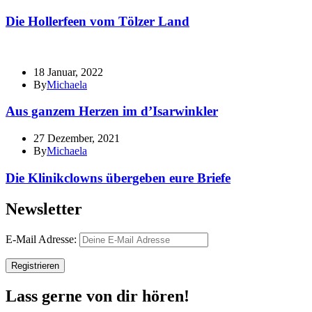
Die Hollerfeen vom Tölzer Land
18 Januar, 2022
By
Michaela
Aus ganzem Herzen im d’Isarwinkler
27 Dezember, 2021
By
Michaela
Die Klinikclowns übergeben eure Briefe
Newsletter
E-Mail Adresse:
Lass gerne von dir hören!