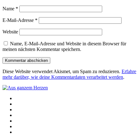
Name
*
E-Mail-Adresse
*
Website
Name, E-Mail-Adresse und Website in diesem Browser für
meinen nächsten Kommentar speichern.
Diese Website verwendet Akismet, um Spam zu reduzieren.
Erfahre
mehr darüber, wie deine Kommentardaten verarbeitet werden
.